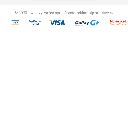
© 2026 - web vytvořen společností reklamniprodukce.cz