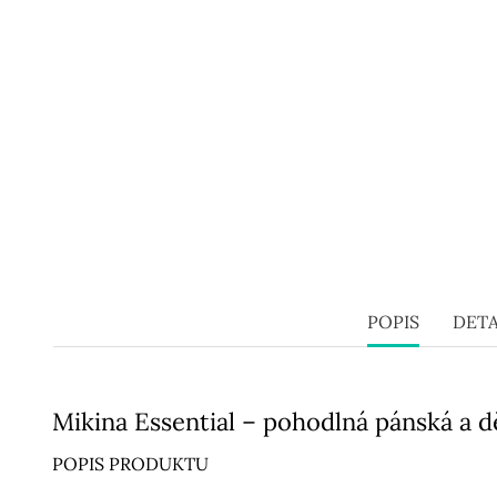
POPIS
DETA
Mikina Essential – pohodlná pánská a d
POPIS PRODUKTU